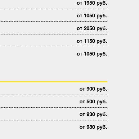
от 1950 руб.
от 1050 руб.
от 2050 руб.
от 1150 руб.
от 1050 руб.
от 900 руб.
от 500 руб.
от 930 руб.
от 980 руб.