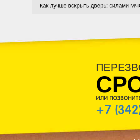
Как лучше вскрыть дверь: силами МЧ
ПЕРЕЗВ
СР
ИЛИ ПОЗВОНИТ
+7 (342