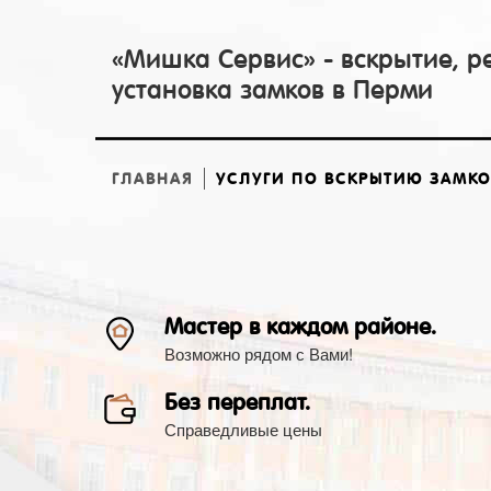
«Мишка Сервис» - вскрытие, р
установка замков в Перми
ГЛАВНАЯ
УСЛУГИ ПО ВСКРЫТИЮ ЗАМК
Мастер в каждом районе.
Возможно рядом с Вами!
Без переплат.
Справедливые цены