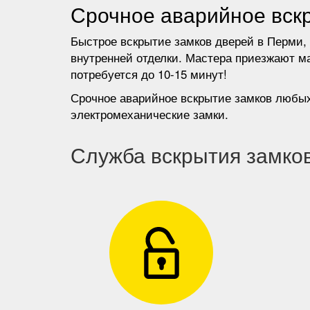
Срочное аварийное вскр
Быстрое вскрытие замков дверей в Перми,
внутренней отделки. Мастера приезжают ма
потребуется до 10-15 минут!
Срочное аварийное вскрытие замков любых
электромеханические замки.
Служба вскрытия замко