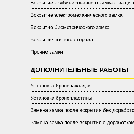
Вскрытие комбинированного замка с защит
Вскрытие электромеханического замка
Вскрытие биометрического замка
Вскрытие ночного сторожа
Прочие замки
ДОПОЛНИТЕЛЬНЫЕ РАБОТЫ
Установка броненакладки
Установка бронепластины
Замена замка после вскрытия без доработо
Замена замка после вскрытия с доработка