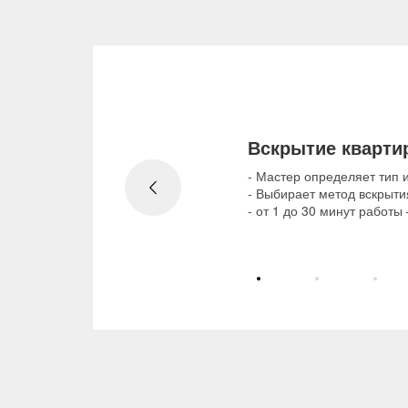
Вскрытие кварти
- Мастер определяет тип и
- Выбирает метод вскрыти
- от 1 до 30 минут работы