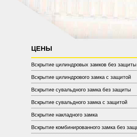
ЦЕНЫ
Вскрытие цилиндровых замков без защиты
Вскрытие цилиндрового замка с защитой
Вскрытие сувальдного замка без защиты
Вскрытие сувальдного замка с защитой
Вскрытие накладного замка
Вскрытие комбинированного замка без за