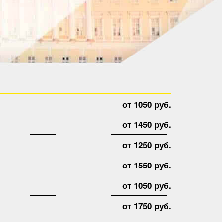
от 1050 руб.
от 1450 руб.
от 1250 руб.
от 1550 руб.
от 1050 руб.
от 1750 руб.