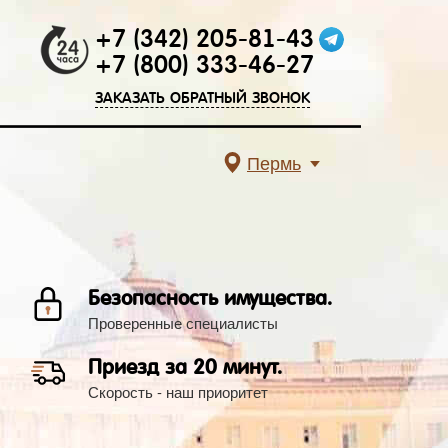
+7 (342) 205-81-43
+7 (800) 333-46-27
ЗАКАЗАТЬ ОБРАТНЫЙ ЗВОНОК
Пермь
Безопасность имущества.
Проверенные специалисты
Приезд за 20 минут.
Скорость - наш приоритет